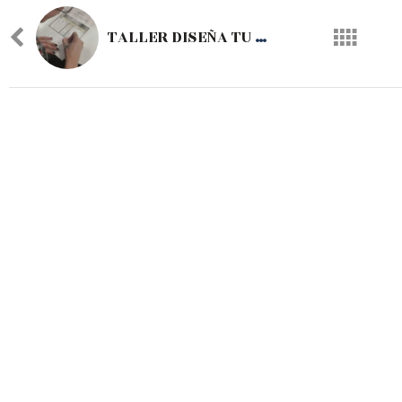
TALLER DISEÑA TU ESCAPARATE II