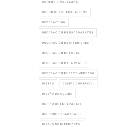
COMERCIO MALASAÑA
CURSO DE ESCAPARATISMO
DECORACCIÓN
DECORACIÓN DE ESCAPARATES
DECORACIÓN DE INTERIORES
DECORACIÓN DE LOCAL
DECORACIÓN PARA VENDER
DECORACIÓN PUESTO MERCADO
DISEÑO
DISEÑO COMERCIAL
DISEÑO DE COCINA
DISEÑO DE ESCAPARATE
DISEÑODEESCAPARATES
DISEÑO DE INTERIORES