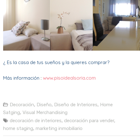
¿ Es la casa de tus sueños y la quieres comprar?
Más información
:
www.pisoidealsoria.com
Decoración
,
Diseño
,
Diseño de Interiores
,
Home
Satging
,
Visual Merchandising
decoración de interiores
,
decoración para vender
,
home staging
,
marketing inmobiliario