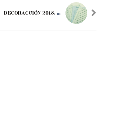
DECORACCIÓN 2018. #COGETUSUEÑO