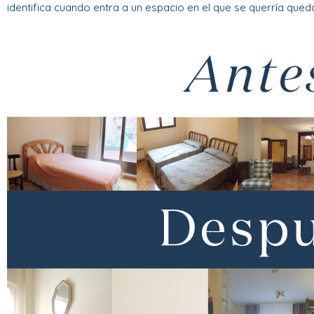
identifica cuando entra a un espacio en el que se querría queda