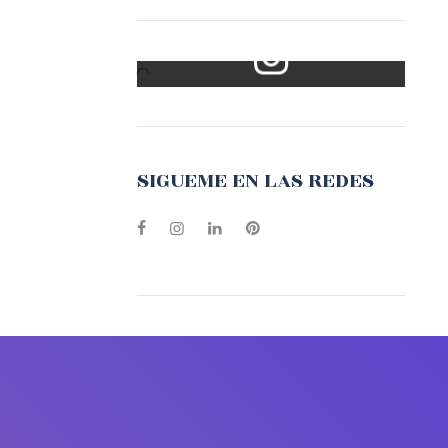
Mi Instagram
SIGUEME EN LAS REDES