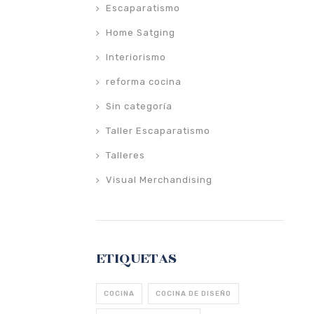
Escaparatismo
Home Satging
Interiorismo
reforma cocina
Sin categoría
Taller Escaparatismo
Talleres
Visual Merchandising
ETIQUETAS
COCINA
COCINA DE DISEÑO