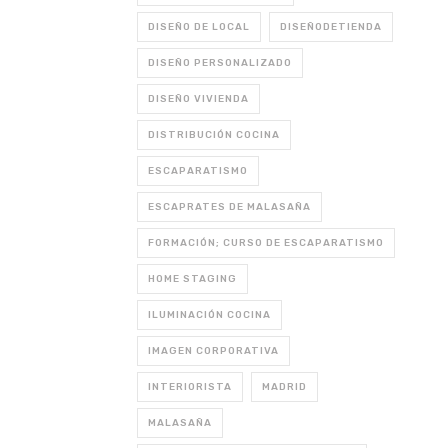
DISEÑO DE LOCAL
DISEÑODETIENDA
DISEÑO PERSONALIZADO
DISEÑO VIVIENDA
DISTRIBUCIÓN COCINA
ESCAPARATISMO
ESCAPRATES DE MALASAÑA
FORMACIÓN; CURSO DE ESCAPARATISMO
HOME STAGING
ILUMINACIÓN COCINA
IMAGEN CORPORATIVA
INTERIORISTA
MADRID
MALASAÑA