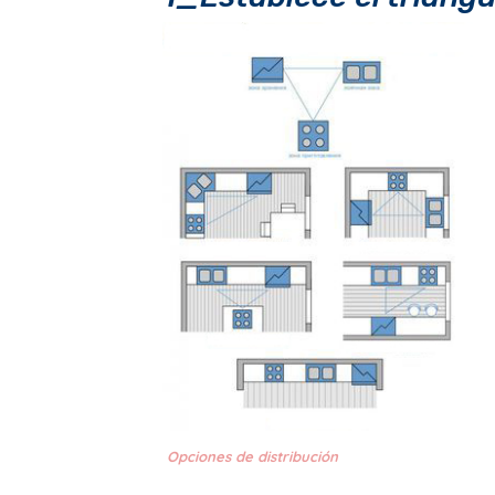
Opciones de distribución