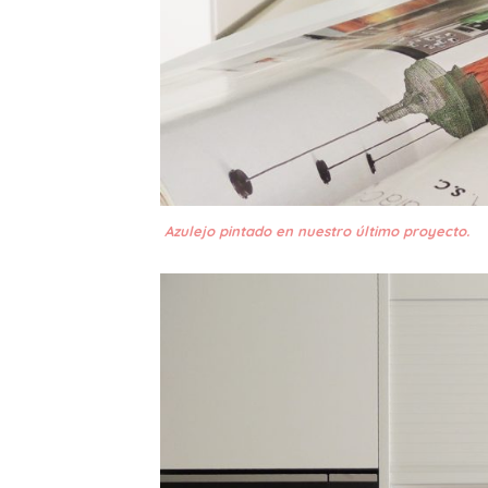
Azulejo pintado en nuestro último proyecto.