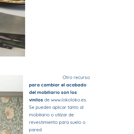
Otro recurso
para cambiar el acabado
del mobiliario son los
vinilos
de
www.lokoloko.es
.
Se pueden aplicar tanto al
mobiliario o utilzar de
revestimiento para suelo o
pared.