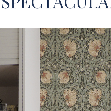
ESPECTACULA