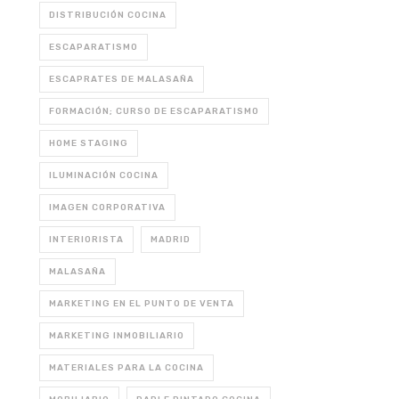
DISTRIBUCIÓN COCINA
ESCAPARATISMO
ESCAPRATES DE MALASAÑA
FORMACIÓN; CURSO DE ESCAPARATISMO
HOME STAGING
ILUMINACIÓN COCINA
IMAGEN CORPORATIVA
INTERIORISTA
MADRID
MALASAÑA
MARKETING EN EL PUNTO DE VENTA
MARKETING INMOBILIARIO
MATERIALES PARA LA COCINA