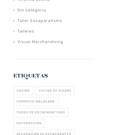
Sin categoría
Taller Escaparatismo
Talleres
Visual Merchandising
ETIQUETAS
COCINA
COCINA DE DISEÑO
COMERCIO MALASAÑA
CURSO DE ESCAPARATISMO
DECORACCIÓN
DECORACIÓN DE ESCAPARATES