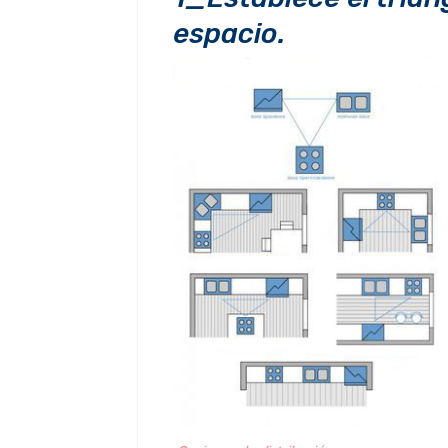
espacio.