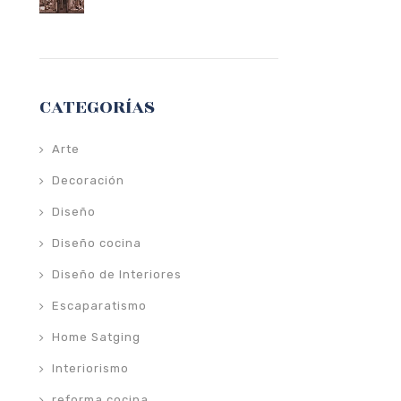
CATEGORÍAS
Arte
Decoración
Diseño
Diseño cocina
Diseño de Interiores
Escaparatismo
Home Satging
Interiorismo
reforma cocina