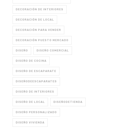
DECORACIÓN DE INTERIORES
DECORACIÓN DE LOCAL
DECORACIÓN PARA VENDER
DECORACIÓN PUESTO MERCADO
DISEÑO
DISEÑO COMERCIAL
DISEÑO DE COCINA
DISEÑO DE ESCAPARATE
DISEÑODEESCAPARATES
DISEÑO DE INTERIORES
DISEÑO DE LOCAL
DISEÑODETIENDA
DISEÑO PERSONALIZADO
DISEÑO VIVIENDA