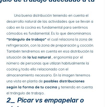
Una buena distribución teniendo en cuenta el
desarrollo natural de las actividades que se llevan a
cabo en la cocina es fundamental para sentirnos
cómodos es fundamental. Es lo que denominamos
“triángulo de trabajo”
el cual relaciona la zona de
refrigeración, con la zona de preparación y cocción.
También tendremos en cuenta en esa distribución la
situación de
la luz natural
, ergonomía por el
número de personas que utilizan habitualmente la
cocina y todo ello relacionado con el
almacenamiento necesario.
En la imagen tenemos
una vista en planta de
posibles distribuciones
según la forma de tu cocina
y teniendo en cuenta
el triángulo de trabajo.
2_ Picar vs empapelar o