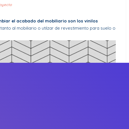
royecto
iar el acabado del mobiliario son los vinilos
 tanto al mobiliario o utilzar de revestimiento para suelo o