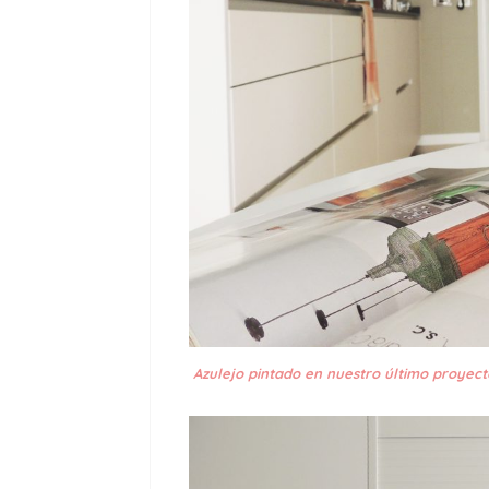
Azulejo pintado en nuestro último proyect