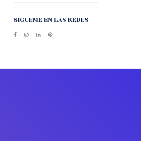
SIGUEME EN LAS REDES