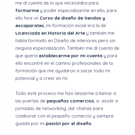
me dí cuenta de lo que necesitaba para
formarme
y poder especializarme en ello, para
ello hice un
Curso de diseño de tiendas y
escaparates
, mi formación inicial era la de
Licenciada en Historia del Arte
y también me
había formado en Diseño de interiores pero sin
ninguna especialización. También me dí cuenta de
que quería
establecerme por mi cuenta
y para
ello encontré en el camino profesionales de la
formación que me ayudaron a sacar todo mi
potencial y a creer en mí.
Todo este proceso me hizo lanzarme a llamar a
las puertas de
pequeños comercios
, a asistir a
jornadas de networking, dar charlas para
colaborar con el pequeño comercio y siempre
guiada por mi
pasión por el diseño.