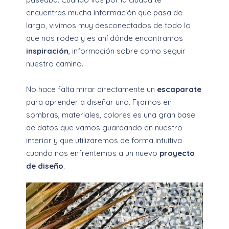
encuentras mucha información que pasa de
largo, vivimos muy desconectados de todo lo
que nos rodea y es ahí dónde encontramos
inspiración
, información sobre como seguir
nuestro camino.
No hace falta mirar directamente un
escaparate
para aprender a diseñar uno. Fijarnos en
sombras, materiales, colores es una gran base
de datos que vamos guardando en nuestro
interior y que utilizaremos de forma intuitiva
cuando nos enfrentemos a un nuevo
proyecto
de diseño
.