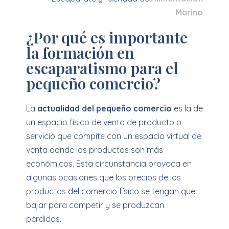
Marino
¿Por qué es importante
la formación en
escaparatismo para el
pequeño comercio?
La
actualidad del pequeño comercio
es la de
un espacio físico de venta de producto o
servicio que compite con un espacio virtual de
venta donde los productos son más
económicos. Esta circunstancia provoca en
algunas ocasiones que los precios de los
productos del comercio físico se tengan que
bajar para competir y se produzcan
pérdidas.