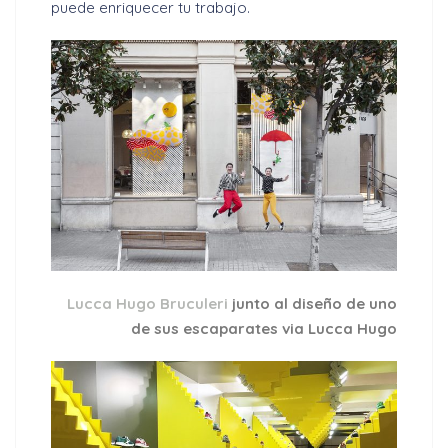
puede enriquecer tu trabajo.
Lucca Hugo Bruculeri
junto al diseño de uno
de sus escaparates via Lucca Hugo