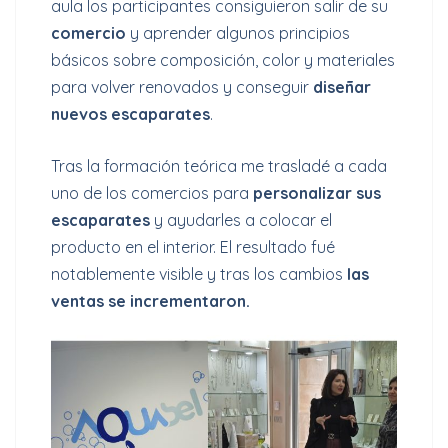
aula los participantes consiguieron salir de su
comercio
y aprender algunos principios
básicos sobre composición, color y materiales
para volver renovados y conseguir
diseñar
nuevos escaparates
.
Tras la formación teórica me trasladé a cada
uno de los comercios para
personalizar sus
escaparates
y ayudarles a colocar el
producto en el interior. El resultado fué
notablemente visible y tras los cambios
las
ventas se incrementaron.