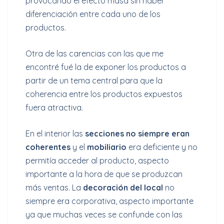
provocando el efecto masa sin haber
diferenciación entre cada uno de los
productos.
Otra de las carencias con las que me
encontré fué la de exponer los productos a
partir de un tema central para que la
coherencia entre los productos expuestos
fuera atractiva.
En el interior las
secciones no siempre eran
coherentes
y el
mobiliario
era deficiente y no
permitía acceder al producto, aspecto
importante a la hora de que se produzcan
más ventas. La
decoración del local
no
siempre era corporativa, aspecto importante
ya que muchas veces se confunde con las