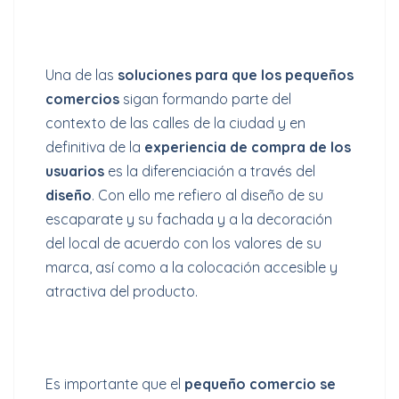
Una de las
soluciones para que los pequeños
comercios
sigan formando parte del
contexto de las calles de la ciudad y en
definitiva de la
experiencia de compra de los
usuarios
es la diferenciación a través del
diseño
. Con ello me refiero al diseño de su
escaparate y su fachada y a la decoración
del local de acuerdo con los valores de su
marca, así como a la colocación accesible y
atractiva del producto.
Es importante que el
pequeño comercio se