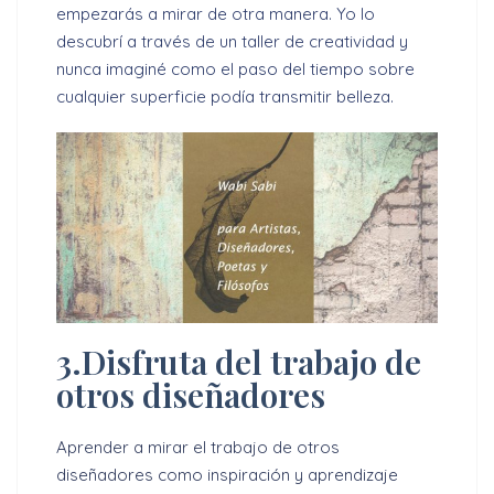
empezarás a mirar de otra manera. Yo lo
descubrí a través de un taller de creatividad y
nunca imaginé como el paso del tiempo sobre
cualquier superficie podía transmitir belleza.
3.Disfruta del trabajo de
otros diseñadores
Aprender a mirar el trabajo de otros
diseñadores como inspiración y aprendizaje