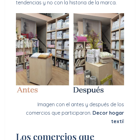
tendencias y no con la historia de la marca.
Imagen con el antes y después de los
comercios que participaron.
Decor hogar
texti
l
Los comercios que