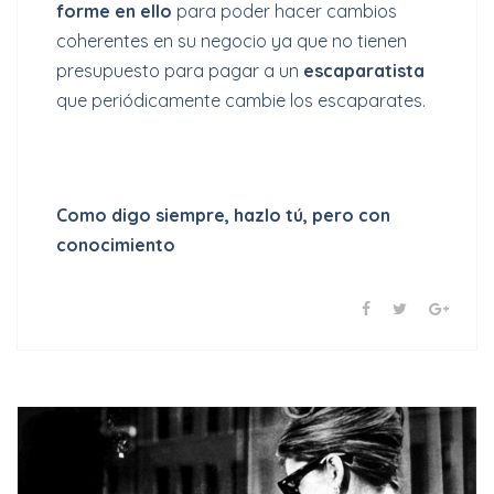
forme en ello
para poder hacer cambios
coherentes en su negocio ya que no tienen
presupuesto para pagar a un
escaparatista
que periódicamente cambie los escaparates.
Como digo siempre, hazlo tú, pero con
conocimiento