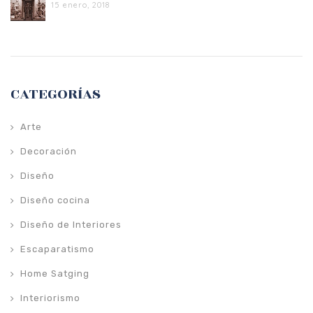
15 enero, 2018
CATEGORÍAS
Arte
Decoración
Diseño
Diseño cocina
Diseño de Interiores
Escaparatismo
Home Satging
Interiorismo