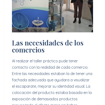
Las necesidades de los
comercios
Al realizar el taller práctico pude tener
contacto con la realidad de cada comercio.
Entre las necesidades estaban la de tener una
fachada adecuada que ayudara a visualizar
el escaparate, mejorar su identidad visual. La
colocación del producto estaba basada en la
exposición de demasiados productos