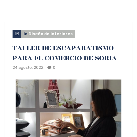
In
Diseño de Interiores
TALLER DE ESCAPARATISMO
PARA EL COMERCIO DE SORIA
24 agosto, 2022
0