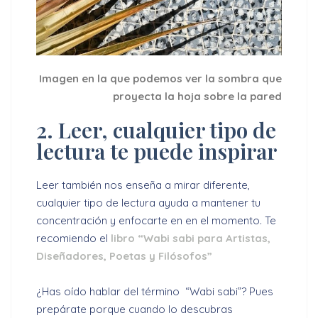
Imagen en la que podemos ver la sombra que
proyecta la hoja sobre la pared
2. Leer, cualquier tipo de
lectura te puede inspirar
Leer también nos enseña a mirar diferente,
cualquier tipo de lectura ayuda a mantener tu
concentración y enfocarte en en el momento. Te
recomiendo el
libro “Wabi sabi para Artistas,
Diseñadores, Poetas y Filósofos”
¿Has oído hablar del término “Wabi sabi”? Pues
prepárate porque cuando lo descubras