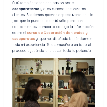
Si tú también tienes esa pasión por el
escaparatismo
y eres curioso encontraras
clientes. Si además quieres especializarte en ello
, porque lo puedes hacer tú sólo pero con
conocimientos, comparto contigo la información
sobre el
curso de Decoración de tiendas y
escaparates
y que he diseñado basándome en
toda mi experiencia. Te acompañaré en todo el
proceso ayudándote a sacar todo tu potencial.