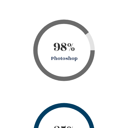
98%
Photoshop