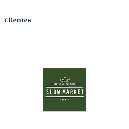
Clientes