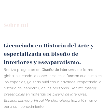
Sobre mí
Licenciada en Historia del Arte y
especializada en Diseño de
interiores y Escaparatismo.
Realizo proyectos de
Diseño de Interiores
de forma
global buscando la coherencia en la función que cumplen
los espacios, ya sean públicos o privados, respetando la
historia del espacio y de las personas. Realizo
talleres
presenciales
en materias de
Diseño de Interiores,
Escaparatismo y Visual Merchandising
, hazlo tú mismo,
pero con conocimiento.