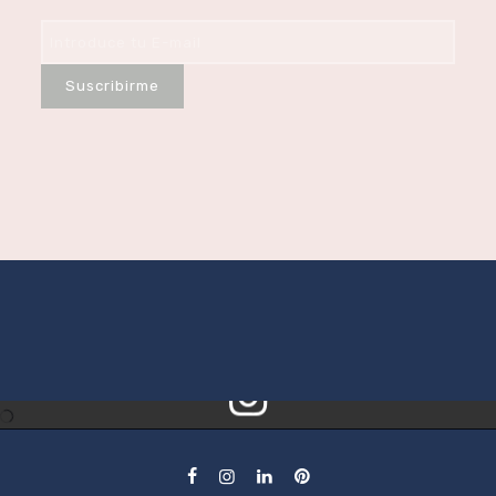
Follow Me!