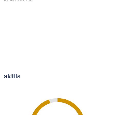
Skills