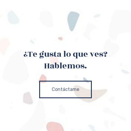
¿Te gusta lo que ves?
Hablemos.
Contáctame