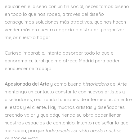
educar en el diseño con un fin social, necesitamos diseño
en todo lo que nos rodea, a través del diseño
conseguimos soluciones más atractivas, que nos hacen
vender más en nuestro negocio o disfrutar y organizar
mejor nuestro hogar.
Curiosa imparable, intento absorber todo lo que el
panorama cultural que me ofrece Madrid para poder
enriquecer mi trabajo.
Apasionada del Arte
y como buena
historiadora
del Arte
mantengo un contacto constante con nuevos artistas y
diseñadores, realizando funciones de intermediación entre
el estos y el cliente. Hay muchos artistas y diseñadores
creando valor y que adquiriendo su obra poder llenar
nuestros espacios de contenido. Intento rediseñar lo que
me rodea, porque
todo puede ser visto desde muchos
puntos de vista.