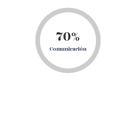
70%
Comunicación