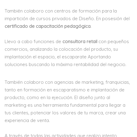
También colaboro con centros de formación para la
impartición de cursos privados de Diseño. En posesión del
certificado de capacitación pedagógica
.
Llevo a cabo funciones de
consultora retail
con pequeños
comercios, analizando la colocación del producto, su
implantación el espacio, el escaparate Aportando
soluciones buscando la máxima rentabilidad del negocio.
También colaboro con agencias de marketing, franquicias,
tanto en formación en escaparatismo e implantación de
producto, como en la ejecución. El diseño junto al
marketing es una herramienta fundamental para llegar a
tus clientes, potenciar los valores de tu marca, crear una
experiencia de venta.
A través de todas las actividades que realizo intento