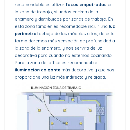
recomendable es utilizar
focos empotrados
en
la zona de trabajo, situados encima de la
encimera y distribuidos por zonas de trabajo. En
esta zona también es recomedable incluír una
luz
perimetral
debajo de los módulos altos, de esta
forma daremos más sensación de profundidad a
la zona de la encimera, y nos servirá de luz
decorativa para cuando no estemos cocinando.
Para la zona del office es recomendable
iluminación colgante
más decorativa y que nos
proporcione una luz más indirecta y relajada.