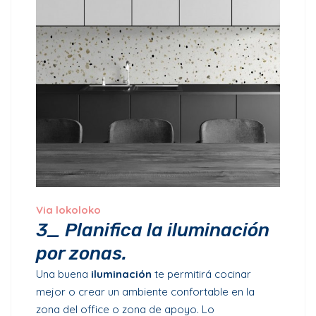
Via
lokoloko
3_ Planifica la iluminación
por zonas.
Una buena
iluminación
te permitirá cocinar
mejor o crear un ambiente confortable en la
zona del office o zona de apoyo. Lo