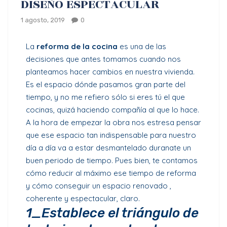
DISEÑO ESPECTACULAR
1 agosto, 2019
0
La
reforma de la cocina
es una de las
decisiones que antes tomamos cuando nos
planteamos hacer cambios en nuestra vivienda.
Es el espacio dónde pasamos gran parte del
tiempo, y no me refiero sólo si eres tú el que
cocinas, quizá haciendo compañía al que lo hace.
A la hora de empezar la obra nos estresa pensar
que ese espacio tan indispensable para nuestro
día a día va a estar desmantelado duranate un
buen periodo de tiempo. Pues bien, te contamos
cómo reducir al máximo ese tiempo de reforma
y cómo conseguir un espacio renovado ,
coherente y espectacular, claro.
1_Establece el triángulo de