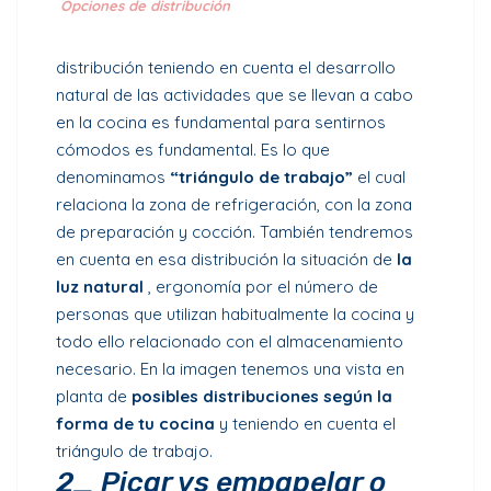
Opciones de distribución
distribución teniendo en cuenta el desarrollo
natural de las actividades que se llevan a cabo
en la cocina es fundamental para sentirnos
cómodos es fundamental. Es lo que
denominamos
“triángulo de trabajo”
el cual
relaciona la zona de refrigeración, con la zona
de preparación y cocción.
También tendremos
en cuenta en esa distribución la situación de
la
luz natural
, ergonomía por el número de
personas que utilizan habitualmente la cocina y
todo ello relacionado con el almacenamiento
necesario.
En la imagen tenemos una vista en
planta de
posibles distribuciones según la
forma de tu cocina
y teniendo en cuenta el
triángulo de trabajo.
2_ Picar vs empapelar o