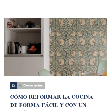
In
Decoración
CÓMO REFORMAR LA COCINA
DE FORMA FÁCIL Y CON UN