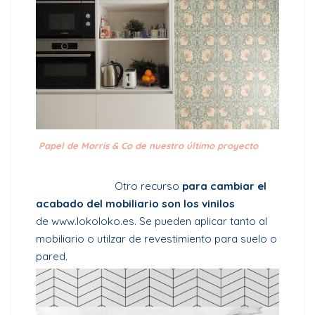
Papel de
Morris & Co de nuestro último proyecto
Otro recurso
para cambiar el
acabado del mobiliario son los vinilos
de
www.lokoloko.es
. Se pueden aplicar tanto al
mobiliario o utilzar de revestimiento para suelo o
pared.