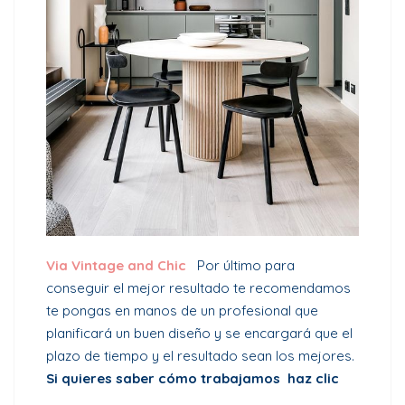
Via
Vintage and Chic
Por último para
conseguir el mejor resultado te recomendamos
te pongas en manos de un profesional que
planificará un buen diseño y se encargará que el
plazo de tiempo y el resultado sean los mejores.
Si quieres saber cómo trabajamos
haz clic