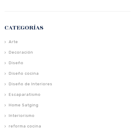
CATEGORÍAS
Arte
Decoración
Diseño
Diseño cocina
Diseño de Interiores
Escaparatismo
Home Satging
Interiorismo
reforma cocina