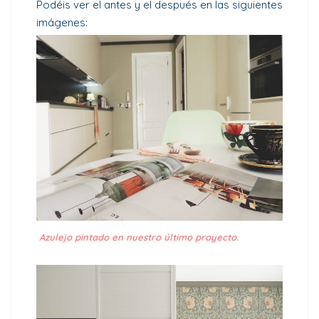
Podéis ver el antes y el después en las siguientes
imágenes:
Azulejo pintado en nuestro último proyecto.