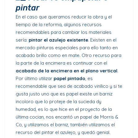
pintar
En el caso que queramos reducir la obra y el
tiempo de la reforma, algunos recursos
recomendables para cambiar los materiales
sería:
pintar el azulejo existente
. Existen en el
mercado pinturas especiales para ello tanto en
acabado brillo como en mate. Otro recurso para
la parte de la encimera es continuar con el
acabado de la encimera en el plano vertical
.
Por último utilizar
papel pintado
, es
recomendable que sea de acabado vinílico y si te
gusta justo uno que es papel existe un barniz
incoloro que lo proteje de la sucieda dy
humedad, es lo que hice en el proyecto de la
última cocian, nos encantó un papel de Morris &
Co, y utilizamos el barniz, también utilizamos el
recurso del pintar el azulejo, y quedó genial.