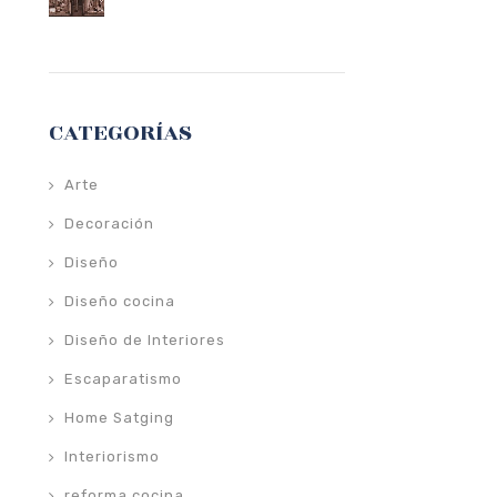
CATEGORÍAS
Arte
Decoración
Diseño
Diseño cocina
Diseño de Interiores
Escaparatismo
Home Satging
Interiorismo
reforma cocina