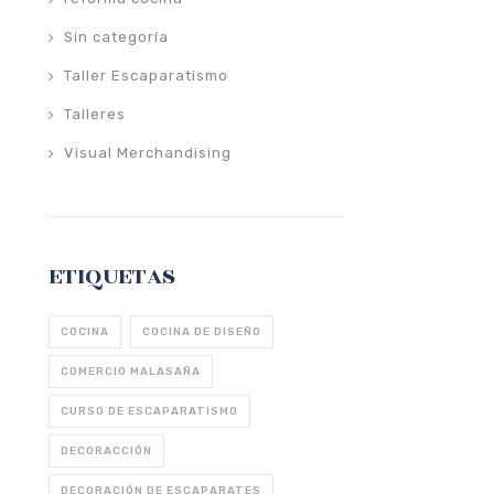
Sin categoría
Taller Escaparatismo
Talleres
Visual Merchandising
ETIQUETAS
COCINA
COCINA DE DISEÑO
COMERCIO MALASAÑA
CURSO DE ESCAPARATISMO
DECORACCIÓN
DECORACIÓN DE ESCAPARATES