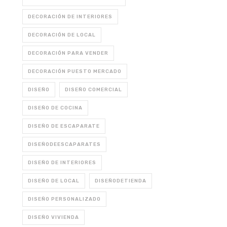
DECORACIÓN DE INTERIORES
DECORACIÓN DE LOCAL
DECORACIÓN PARA VENDER
DECORACIÓN PUESTO MERCADO
DISEÑO
DISEÑO COMERCIAL
DISEÑO DE COCINA
DISEÑO DE ESCAPARATE
DISEÑODEESCAPARATES
DISEÑO DE INTERIORES
DISEÑO DE LOCAL
DISEÑODETIENDA
DISEÑO PERSONALIZADO
DISEÑO VIVIENDA