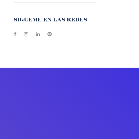
SIGUEME EN LAS REDES