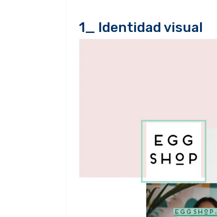
1_ Identidad visual