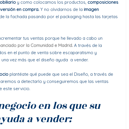
obiliario
y como colocamos los productos,
composiciones
nversión en compra.
Y no olvidarnos de la
imagen
de la fachada pasando por el packaging hasta las tarjetas
ncrementar tus ventas porque he llevado a cabo un
nanciado por la Comunidad e Madrid.
A través de la
zados en el punto de venta sobre escaparatismo y
una vez más que el diseño ayuda a vender.
ocio
plantéate qué puede que sea el Diseño, a través de
daremos a detectarlo y conseguiremos que las ventas
 este servicio.
negocio en los que
su
ayuda a vender: