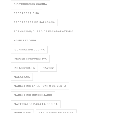
DISTRIBUCIÓN COCINA
ESCAPARATISMO
ESCAPRATES DE MALASAÑA
FORMACIÓN; CURSO DE ESCAPARATISMO
HOME STAGING
ILUMINACIÓN COCINA
IMAGEN CORPORATIVA
INTERIORISTA
MADRID
MALASAÑA
MARKETING EN EL PUNTO DE VENTA
MARKETING INMOBILIARIO
MATERIALES PARA LA COCINA