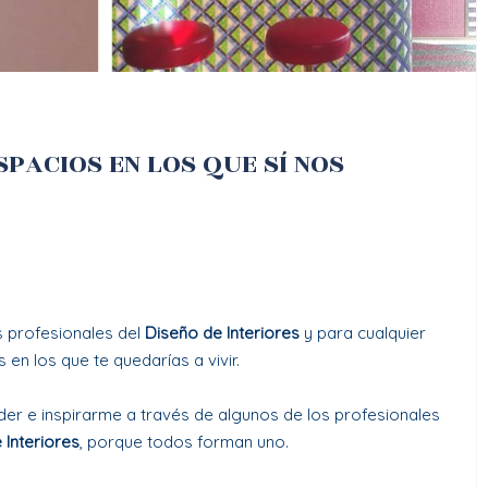
SPACIOS EN LOS QUE SÍ NOS
 profesionales del
Diseño de Interiores
y para cualquier
en los que te quedarías a vivir.
der e inspirarme a través de algunos de los profesionales
 Interiores
, porque todos forman uno.