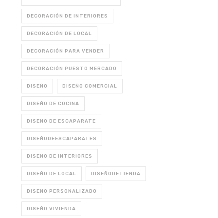
DECORACIÓN DE INTERIORES
DECORACIÓN DE LOCAL
DECORACIÓN PARA VENDER
DECORACIÓN PUESTO MERCADO
DISEÑO
DISEÑO COMERCIAL
DISEÑO DE COCINA
DISEÑO DE ESCAPARATE
DISEÑODEESCAPARATES
DISEÑO DE INTERIORES
DISEÑO DE LOCAL
DISEÑODETIENDA
DISEÑO PERSONALIZADO
DISEÑO VIVIENDA