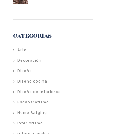
CATEGORÍAS
Arte
Decoración
Diseño
Diseño cocina
Diseño de Interiores
Escaparatismo
Home Satging
Interiorismo
reforma cocina