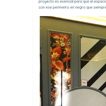
proyecto es esencial para que el espaci
con ese perímetro en negro que siempre