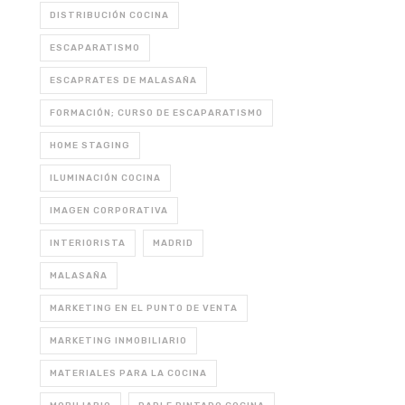
DISTRIBUCIÓN COCINA
ESCAPARATISMO
ESCAPRATES DE MALASAÑA
FORMACIÓN; CURSO DE ESCAPARATISMO
HOME STAGING
ILUMINACIÓN COCINA
IMAGEN CORPORATIVA
INTERIORISTA
MADRID
MALASAÑA
MARKETING EN EL PUNTO DE VENTA
MARKETING INMOBILIARIO
MATERIALES PARA LA COCINA