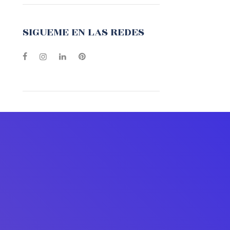
SIGUEME EN LAS REDES