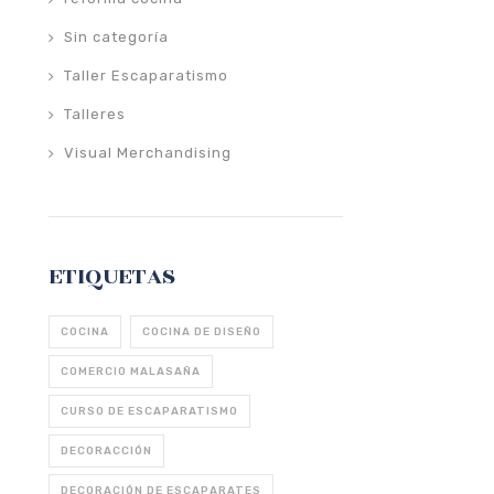
Sin categoría
Taller Escaparatismo
Talleres
Visual Merchandising
ETIQUETAS
COCINA
COCINA DE DISEÑO
COMERCIO MALASAÑA
CURSO DE ESCAPARATISMO
DECORACCIÓN
DECORACIÓN DE ESCAPARATES