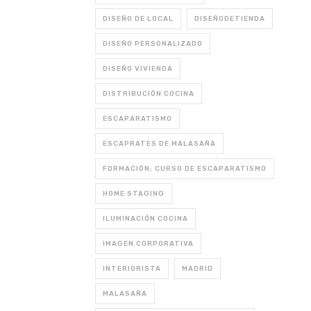
DISEÑO DE LOCAL
DISEÑODETIENDA
DISEÑO PERSONALIZADO
DISEÑO VIVIENDA
DISTRIBUCIÓN COCINA
ESCAPARATISMO
ESCAPRATES DE MALASAÑA
FORMACIÓN; CURSO DE ESCAPARATISMO
HOME STAGING
ILUMINACIÓN COCINA
IMAGEN CORPORATIVA
INTERIORISTA
MADRID
MALASAÑA