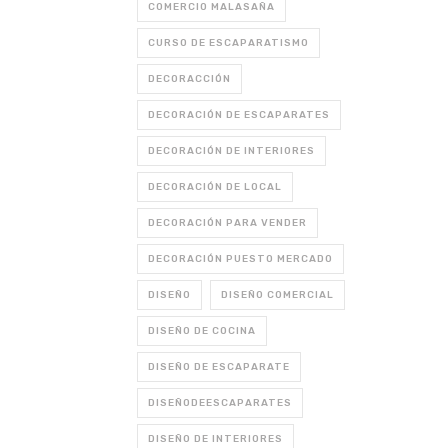
COMERCIO MALASAÑA
CURSO DE ESCAPARATISMO
DECORACCIÓN
DECORACIÓN DE ESCAPARATES
DECORACIÓN DE INTERIORES
DECORACIÓN DE LOCAL
DECORACIÓN PARA VENDER
DECORACIÓN PUESTO MERCADO
DISEÑO
DISEÑO COMERCIAL
DISEÑO DE COCINA
DISEÑO DE ESCAPARATE
DISEÑODEESCAPARATES
DISEÑO DE INTERIORES