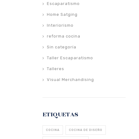
Escaparatismo
Home Satging
Interiorismo
reforma cocina
Sin categoría
Taller Escaparatismo
Talleres
Visual Merchandising
ETIQUETAS
COCINA
COCINA DE DISEÑO