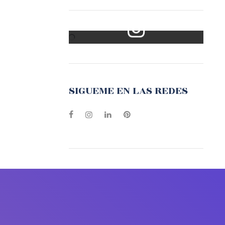
Mi Instagram
SIGUEME EN LAS REDES