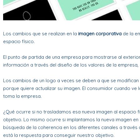
Los cambios que se realizan en la
imagen corporativa
de la e
espacio físico.
El punto de partida de una empresa para mostrarse al exterior
información a través del diseño de los valores de la empresa, 
Los cambios de un logo a veces se deben a que se modifican l
porque quiere actualizar su imagen. El consumidor cuando ve 
toma la empresa.
¿Qué ocurre si no trasladamos esa nueva imagen al espacio f
objetivo. Lo mismo ocurre si implantamos la nueva imagen en n
búsqueda de la coherencia en los diferentes canales a travé
está la respuesta para conseguir nuestro objetivo.