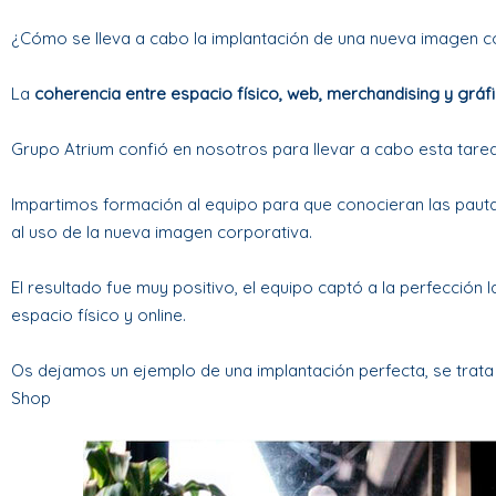
¿Cómo se lleva a cabo la implantación de una nueva imagen c
La
coherencia entre espacio físico, web, merchandising y gráf
Grupo Atrium
confió en nosotros para llevar a cabo esta tarea
Impartimos formación al equipo para que conocieran las pautas
al uso de la nueva imagen corporativa.
El resultado fue muy positivo, el equipo captó a la perfección 
espacio físico y online.
Os dejamos un ejemplo de una implantación perfecta, se trata
Shop