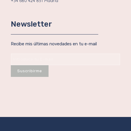
+34 680 424 851 Madrid
Newsletter
Recibe mis últimas novedades en tu e-mail