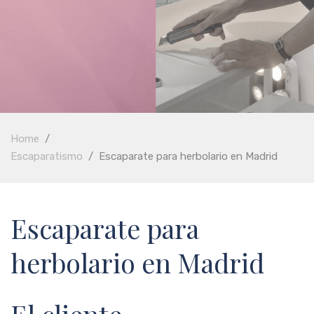
Home
/
Escaparatismo
/
Escaparate para herbolario en Madrid
Escaparate para
herbolario en Madrid