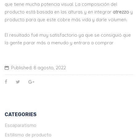
que tiene mucha potencia visual. La composición del
producto está basada en las alturas y en integrar
atrezzo
y
producto para que este cobre más vida y darle volumen.
El resultado fué muy satisfactorio ya que se consiguió que
la gente parar más a menudo y entrara a comprar
Published:
8 agosto, 2022
CATEGORIES
Escaparatismo
Estilismo de producto