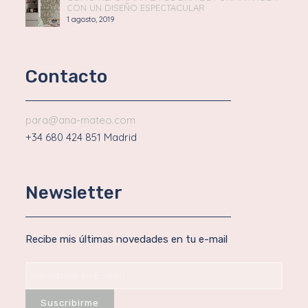
CON UN DISEÑO ESPECTACULAR
1 agosto, 2019
Contacto
para@ana-mateo.com
+34 680 424 851 Madrid
Newsletter
Recibe mis últimas novedades en tu e-mail